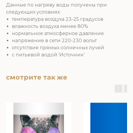
Данные по нагреву воды получены при
следующих условиях:
температура воздуха 23-25 градусов
влажность воздуха менее 80%
нормальное атмосферное давление
напряжение в сети 220-230 вольт
отсутствие прямых солнечных лучей
с питьевой водой 'Источник'
смотрите так же