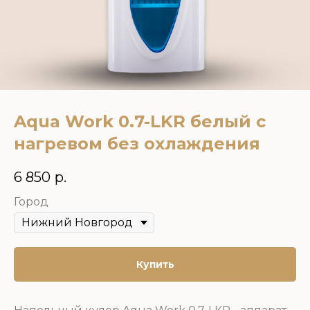
Aqua Work 0.7-LKR белый с
нагревом без охлаждения
6 850
р.
Город
Купить