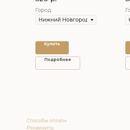
Город
Г
Купить
Подробнее
Способы оплаты
Реквизиты