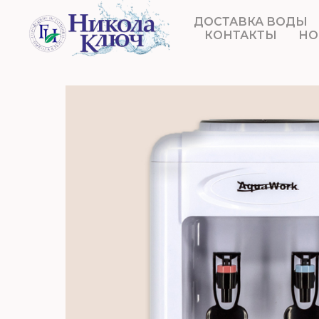
ДОСТАВКА ВОДЫ
КОНТАКТЫ
НО