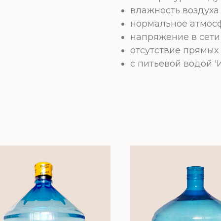
влажность воздуха
нормальное атмос
напряжение в сети
отсутствие прямых
с питьевой водой '