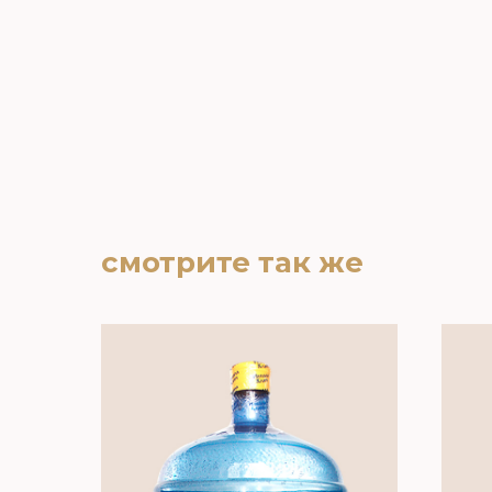
смотрите так же