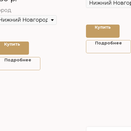
ород
Купить
Подробнее
Купить
Подробнее