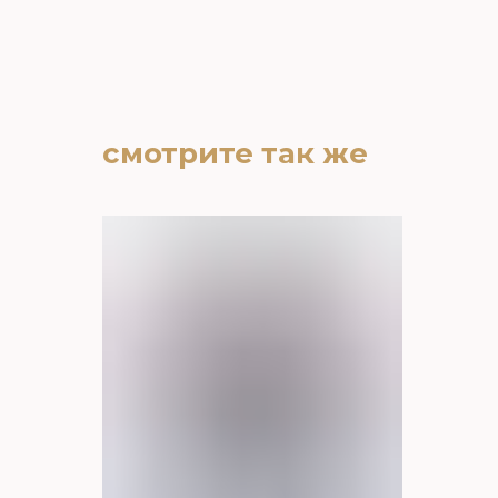
смотрите так же