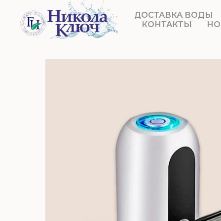
ДОСТАВКА ВОДЫ
КОНТАКТЫ
НО