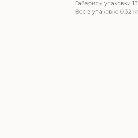
Габариты упаковки 1
Вес в упаковке 0.32 к