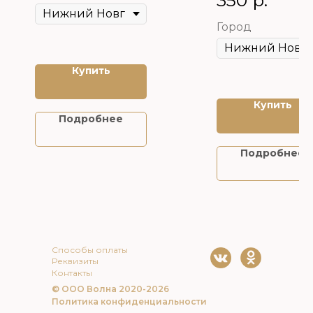
350
р.
Город
Купить
Купить
Подробнее
Подробнее
Способы оплаты
Реквизиты
Контакты
© ООО Волна 2020-2026
Политика конфиденциальности