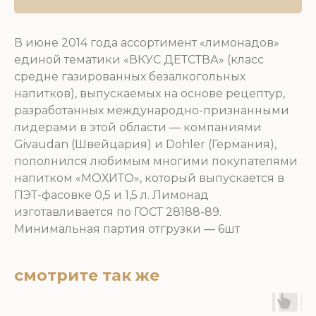
В июне 2014 года ассортимент «лимонадов»
единой тематики «ВКУС ДЕТСТВА» (класс
средне газированных безалкогольных
напитков), выпускаемых на основе рецептур,
разработанных международно-признанными
лидерами в этой области — компаниями
Givaudan (Швейцария) и Dohler (Германия),
пополнился любимым многими покупателями
напитком «МОХИТО», который выпускается в
ПЭТ-фасовке 0,5 и 1,5 л. Лимонад
изготавливается по ГОСТ 28188-89.
Минимальная партия отгрузки — 6шт
смотрите так же